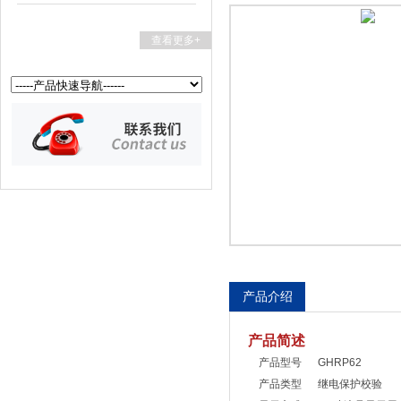
查看更多+
扬州国浩电气有限公司
产品介绍
产品简述
产品型号 GHRP62
产品类型 继电保护校验