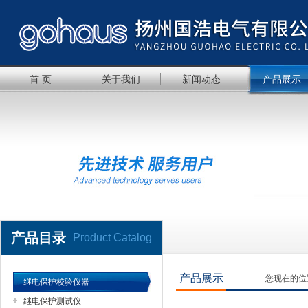
首 页
关于我们
新闻动态
产品展示
产品目录
Product Catalog
产品展示
您现在的位
继电保护校验仪器
继电保护测试仪