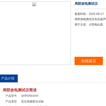
局部放电测试仪
更新时间：
2025-09-17
局部放电测试仪包含超声波
用于主变、大型电抗器、
在线留言
产品介绍
局部放电测试仪简述
产品型号 GHPD903AH
产品类型 高压绝缘耐压试验