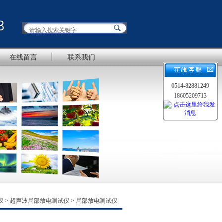
在线留言
联系我们
0514-82881249
18605209713
仪
>
超声波局部放电测试仪
> 局部放电测试仪