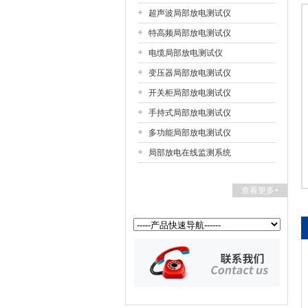
超声波局部放电测试仪
特高频局部放电测试仪
扬州国浩电气有限公司
电缆局部放电测试仪
变压器局部放电测试仪
开关柜局部放电测试仪
手持式局部放电测试仪
多功能局部放电测试仪
局部放电在线监测系统
查看更多+