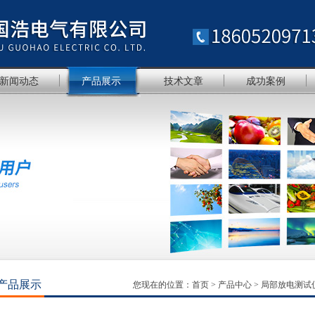
新闻动态
产品展示
技术文章
成功案例
产品展示
您现在的位置：
首页
>
产品中心
>
局部放电测试