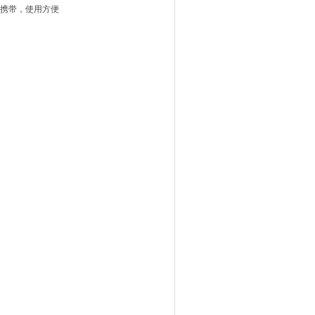
于携带，使用方便