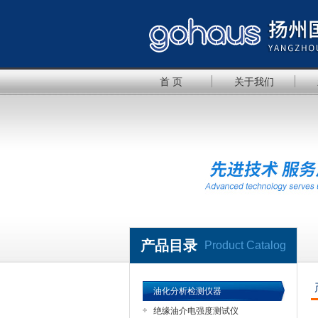
首 页
关于我们
产品目录
Product Catalog
油化分析检测仪器
绝缘油介电强度测试仪