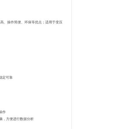
度高、操作简便、环保等优点；适用于变压
稳定可靠
操作
电脑，方便进行数据分析