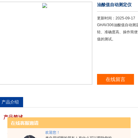
油酸值自动测定仪
更新时间：
2025-09-17
GHAV306油酸值自
轻、准确度高、操作简便
值的测试。
在线留言
产品介绍
产品简述
产品型号 GHAV306
产品类型 油化分析检测
欢迎您！