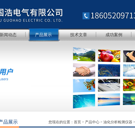
新闻动态
产品展示
技术文章
成功案例
产品展示
您现在的位置：
首页
>
产品中心
>
油化分析检测仪器