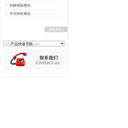
回路电阻测试
开关特性测试
扬州国浩电气有限公司
查看更多+