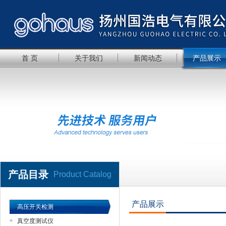
首 页
关于我们
新闻动态
产品展示
产品目录
Product Catalog
产品展示
高压开关检测
真空度测试仪