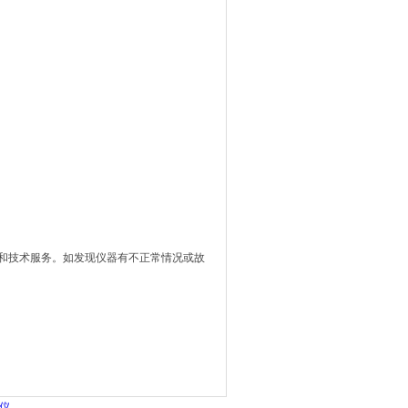
修和技术服务。如发现仪器有不正常情况或故
试仪