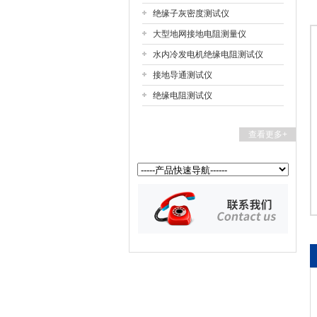
绝缘子灰密度测试仪
大型地网接地电阻测量仪
扬州国浩电气有限公司
水内冷发电机绝缘电阻测试仪
接地导通测试仪
绝缘电阻测试仪
查看更多+