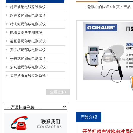
超声波配电线路巡检仪
您现在的位置：
首页
>
产品
超声波局部放电测试仪
特高频局部放电测试仪
扬州国浩电气有限公司
电缆局部放电测试仪
变压器局部放电测试仪
开关柜局部放电测试仪
手持式局部放电测试仪
多功能局部放电测试仪
局部放电在线监测系统
查看更多+
产品介绍
开关柜超声波地电波局