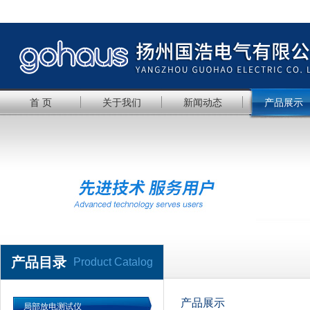
首 页
关于我们
新闻动态
产品展示
产品目录
Product Catalog
产品展示
局部放电测试仪