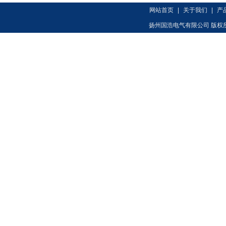
网站首页
|
关于我们
|
产
扬州国浩电气有限公司 版权