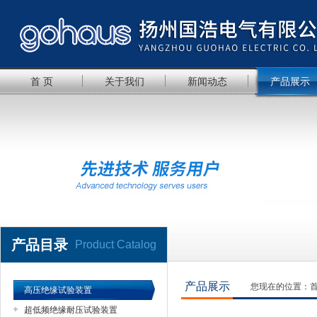
首 页
关于我们
新闻动态
产品展示
产品目录
Product Catalog
产品展示
您现在的位置：
高压绝缘试验装置
超低频绝缘耐压试验装置