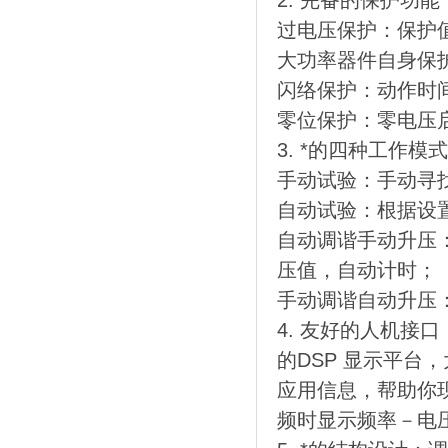
2. 完备的保护功能
过电压保护：保护
大功率器件自身保护
闪络保护：动作时间
零位保护：零电压
3. *的四种工作模
手动试验：手动寻
自动试验：根据设
自动调谐手动升压
压值，自动计时；
手动调谐自动升压
4. 友好的人机接口
的DSP 显示平台
应用信息，帮助你
频时显示频率－电