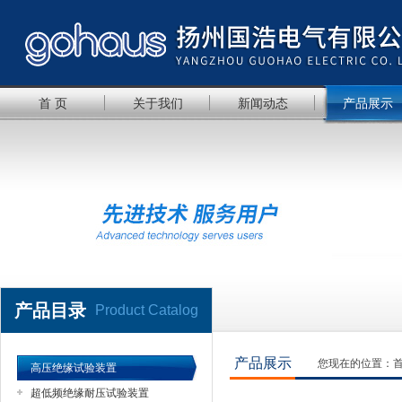
首 页
关于我们
新闻动态
产品展示
产品目录
Product Catalog
产品展示
您现在的位置：
高压绝缘试验装置
超低频绝缘耐压试验装置