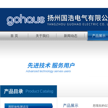
首 页
关于我们
新闻动态
产品展示
产品目录
Product Catalog
产品展示
您现在的位
局部放电测试仪