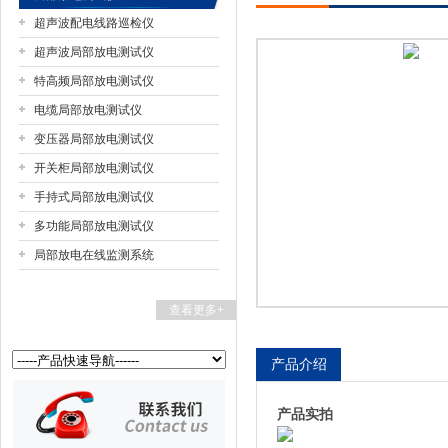
超声波配电线路巡检仪
超声波局部放电测试仪
特高频局部放电测试仪
扬州国浩电气有限公司
电缆局部放电测试仪
变压器局部放电测试仪
开关柜局部放电测试仪
手持式局部放电测试仪
多功能局部放电测试仪
局部放电在线监测系统
查看更多+
产品介绍
产品实拍