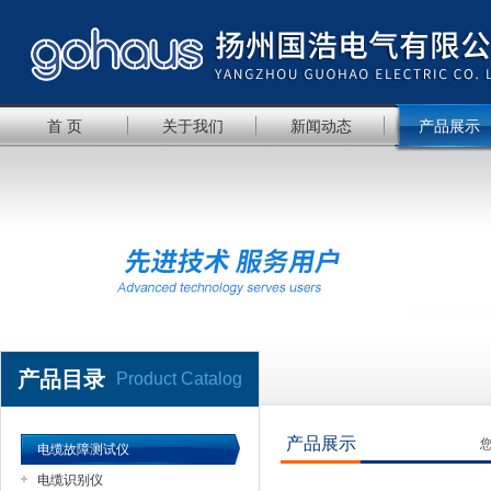
首 页
关于我们
新闻动态
产品展示
产品目录
Product Catalog
产品展示
电缆故障测试仪
电缆识别仪