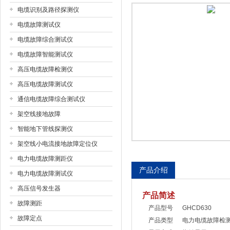
电缆识别及路径探测仪
电缆故障测试仪
扬州国浩电气有限公司
电缆故障综合测试仪
电缆故障智能测试仪
高压电缆故障检测仪
高压电缆故障测试仪
通信电缆故障综合测试仪
架空线接地故障
智能地下管线探测仪
架空线小电流接地故障定位仪
电力电缆故障测距仪
产品介绍
电力电缆故障测试仪
高压信号发生器
产品简述
故障测距
产品型号 GHCD630
故障定点
产品类型 电力电缆故障检