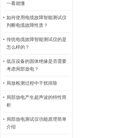
一看就懂
如何使用电缆故障智能测试仪
判断电缆故障性质？
传统电缆故障智能测试仪的是
怎么样的？
低压设备的固体绝缘是否需要
考虑局部放电？
局放检测过程中干扰排除
局部放电产生超声波的特性简
析
局部放电测试仪功能原理简单
介绍