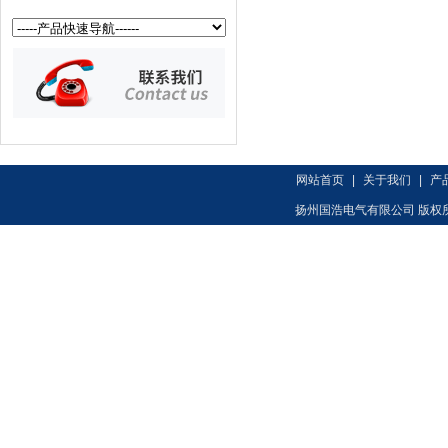
网站首页
|
关于我们
|
产
扬州国浩电气有限公司 版权