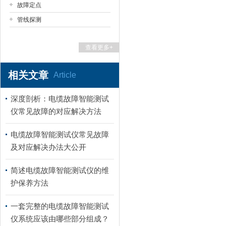
故障定点
管线探测
查看更多+
相关文章
Article
深度剖析：电缆故障智能测试
仪常见故障的对应解决方法
电缆故障智能测试仪常见故障
及对应解决办法大公开
简述电缆故障智能测试仪的维
护保养方法
一套完整的电缆故障智能测试
仪系统应该由哪些部分组成？