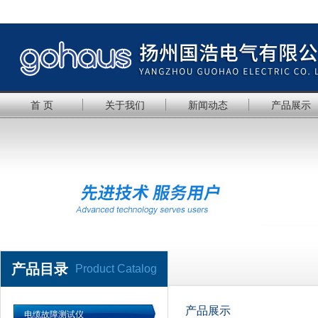
首 页
关于我们
新闻动态
产品展示
产品目录
Product Catalog
产品展示
电缆故障测试仪