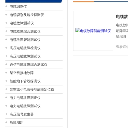
电缆识别仪
电缆识别及路径探测仪
电缆故
电缆故障测试仪
扬州国浩电气有限公司
电缆故
动降噪
电缆故障综合测试仪
幅缩减
电缆故障智能测试仪
查看详
高压电缆故障检测仪
高压电缆故障测试仪
通信电缆故障综合测试仪
架空线接地故障
智能地下管线探测仪
架空线小电流接地故障定位仪
电力电缆故障测距仪
电力电缆故障测试仪
高压信号发生器
故障测距