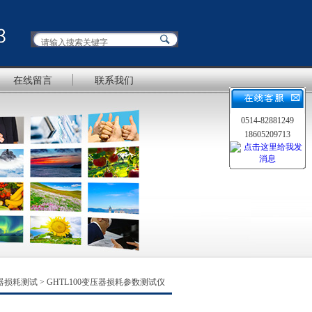
在线留言
联系我们
0514-82881249
18605209713
器损耗测试
> GHTL100变压器损耗参数测试仪