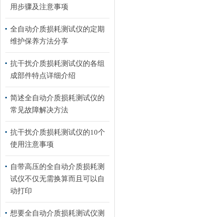
用步骤及注意事项
全自动介质损耗测试仪的定期
维护保养方法分享
抗干扰介质损耗测试仪的各组
成部件特点详细介绍
简述全自动介质损耗测试仪的
常见故障解决方法
抗干扰介质损耗测试仪的10个
使用注意事项
自带高压的全自动介质损耗测
试仪不仅无需换算而且可以自
动打印
想要全自动介质损耗测试仪测