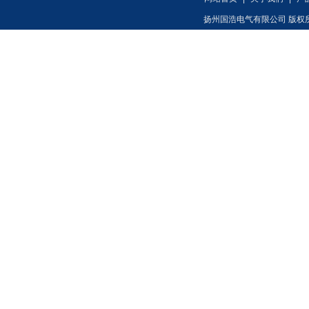
扬州国浩电气有限公司 版权