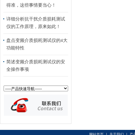
得准，这些事情要当心！
详细分析抗干扰介质损耗测试
仪的工作原理，原来如此！
盘点变频介质损耗测试仪的4大
功能特性
简述变频介质损耗测试仪的安
全操作事项
网站首页
|
关于我们
|
产