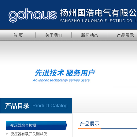
首 页
关于我们
新闻动态
产品展示
产品目录
Product Catalog
产品展示
变压器综合检测
变压器有载开关测试仪