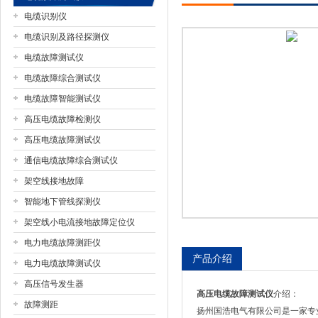
电缆识别仪
电缆识别及路径探测仪
电缆故障测试仪
扬州国浩电气有限公司
电缆故障综合测试仪
电缆故障智能测试仪
高压电缆故障检测仪
高压电缆故障测试仪
通信电缆故障综合测试仪
架空线接地故障
智能地下管线探测仪
架空线小电流接地故障定位仪
电力电缆故障测距仪
产品介绍
电力电缆故障测试仪
高压信号发生器
高压电缆故障测试仪
介绍：
故障测距
扬州国浩电气有限公司是一家专