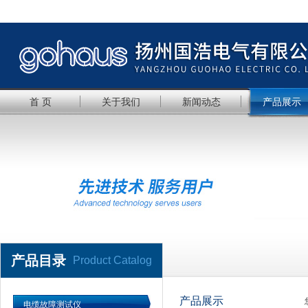
首 页
关于我们
新闻动态
产品展示
产品目录
Product Catalog
产品展示
电缆故障测试仪