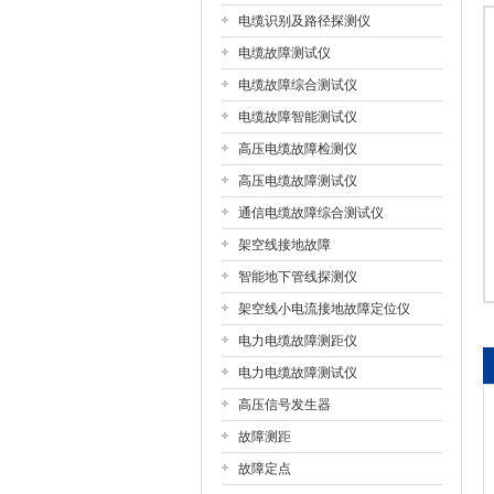
电缆识别及路径探测仪
电缆故障测试仪
扬州国浩电气有限公司
电缆故障综合测试仪
电缆故障智能测试仪
高压电缆故障检测仪
高压电缆故障测试仪
通信电缆故障综合测试仪
架空线接地故障
智能地下管线探测仪
架空线小电流接地故障定位仪
电力电缆故障测距仪
电力电缆故障测试仪
高压信号发生器
故障测距
故障定点