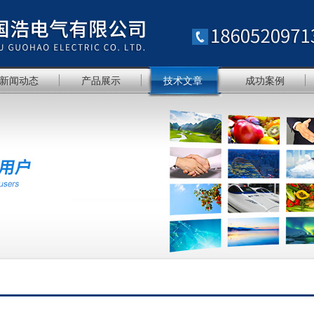
新闻动态
产品展示
技术文章
成功案例