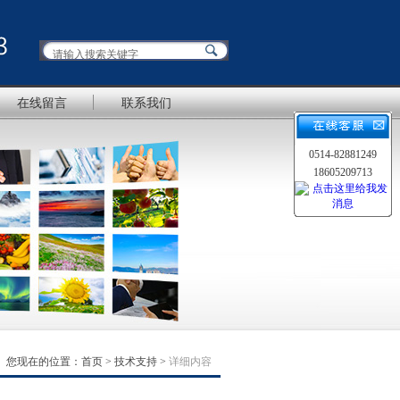
在线留言
联系我们
0514-82881249
18605209713
您现在的位置：
首页
>
技术支持
>
详细内容