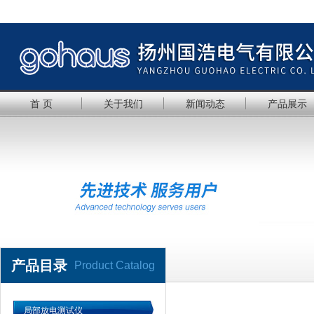
首 页
关于我们
新闻动态
产品展示
产品目录
Product Catalog
局部放电测试仪