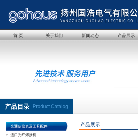
首 页
关于我们
新闻动态
产品展示
产品目录
Product Catalog
产品展示
光通信仪表及工具配件
进口光纤熔接机