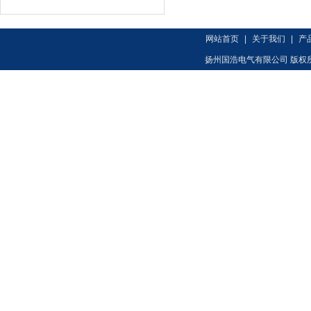
网站首页
|
关于我们
|
产
扬州国浩电气有限公司 版权