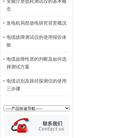
变频介质损耗测试仪的基本概
念
发电机局部放电研究背景概况
电缆故障测试仪的使用报告体
验
电缆故障性质的判断及如何选
择测试方案
电缆识别及路径探测仪的使用
三步骤