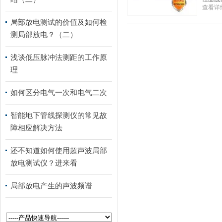
查看详
局部放电测试的价值及如何检
测局部放电？（二）
浅谈低压脉冲法测距的工作原
理
如何区分电气一次和电气二次
智能地下管线探测仪的常见故
障相应解决方法
还不知道如何使用超声波局部
放电测试仪？进来看
局部放电产生的声波频谱