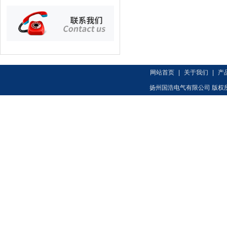
网站首页
|
关于我们
|
产
扬州国浩电气有限公司 版权