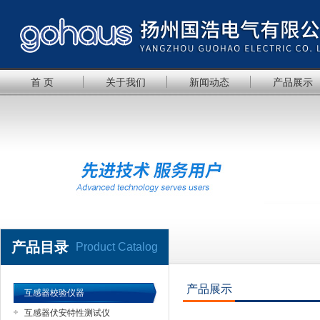
首 页
关于我们
新闻动态
产品展示
产品目录
Product Catalog
产品展示
互感器校验仪器
互感器伏安特性测试仪