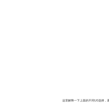
这里解释一下上面的不同U0选择，