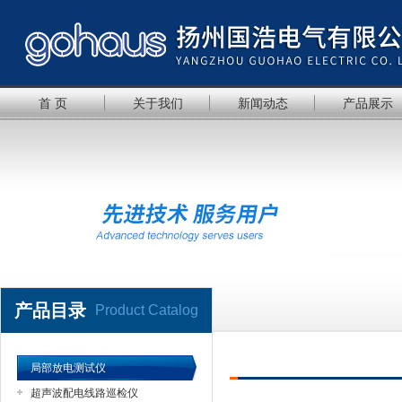
首 页
关于我们
新闻动态
产品展示
产品目录
Product Catalog
局部放电测试仪
超声波配电线路巡检仪