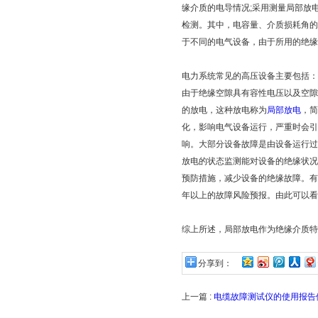
缘介质的电导情况;采用测量局部放
检测。其中，电容量、介质损耗角的
于不同的电气设备，由于所用的绝
电力系统常见的高压设备主要包括：
由于绝缘空隙具有容性电压以及空隙
的放电，这种放电称为
局部放电
，简
化，影响电气设备运行，严重时会引
响。大部分设备故障是由设备运行过
放电的状态监测能对设备的绝缘状况
预防措施，减少设备的绝缘故障。有
年以上的故障风险预报。由此可以看
综上所述，局部放电作为绝缘介质特
分享到：
上一篇 :
电缆故障测试仪的使用报告