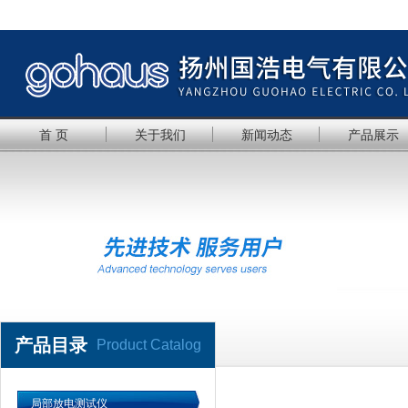
首 页
关于我们
新闻动态
产品展示
产品目录
Product Catalog
局部放电测试仪