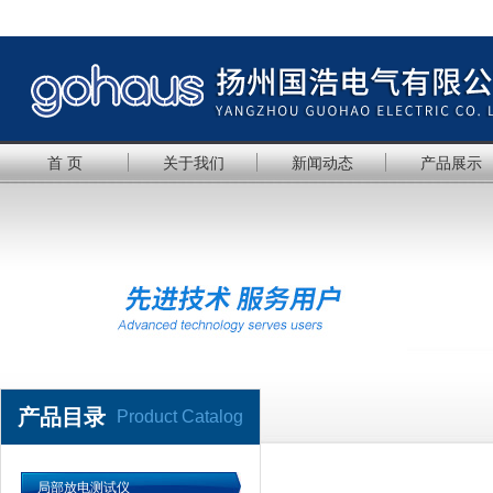
首 页
关于我们
新闻动态
产品展示
产品目录
Product Catalog
局部放电测试仪