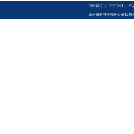
网站首页
|
关于我们
|
产
扬州国浩电气有限公司 版权