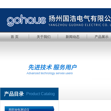
首 页
关于我们
新闻动态
产品展示
产品目录
Product Catalog
局部放电测试仪