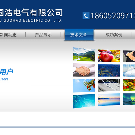
新闻动态
产品展示
技术文章
成功案例