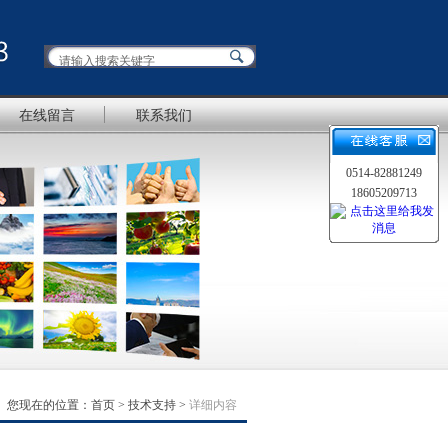
在线留言
联系我们
0514-82881249
18605209713
您现在的位置：
首页
>
技术支持
>
详细内容