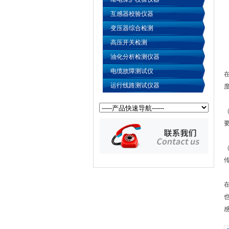
互感器校验仪器
变压器综合检测
高压开关检测
油化分析检测仪器
电缆故障测试仪
运行线路测试仪器