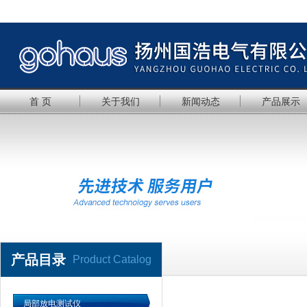
首 页
关于我们
新闻动态
产品展示
产品目录
Product Catalog
局部放电测试仪