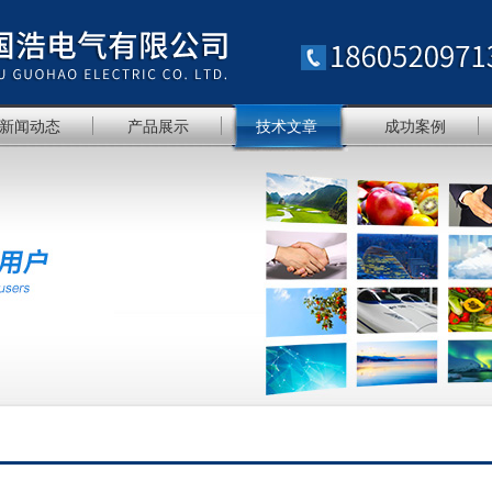
新闻动态
产品展示
技术文章
成功案例