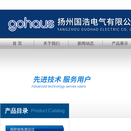
首 页
关于我们
新闻动态
产品展示
产品目录
Product Catalog
局部放电测试仪