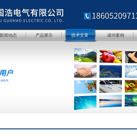
新闻动态
产品展示
技术文章
成功案例