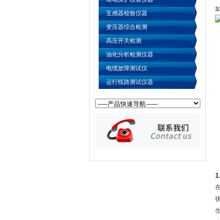
互感器校验仪器
变压器综合检测
高压开关检测
油化分析检测仪器
电缆故障测试仪
运行线路测试仪器