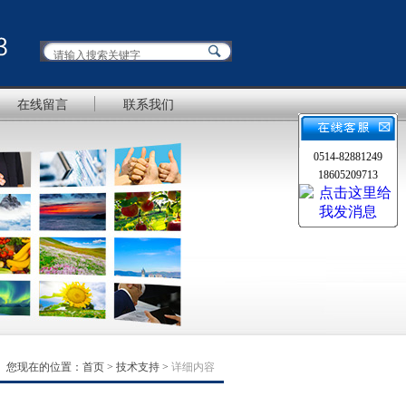
在线留言
联系我们
0514-82881249
18605209713
您现在的位置：
首页
>
技术支持
>
详细内容