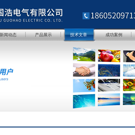
新闻动态
产品展示
技术文章
成功案例