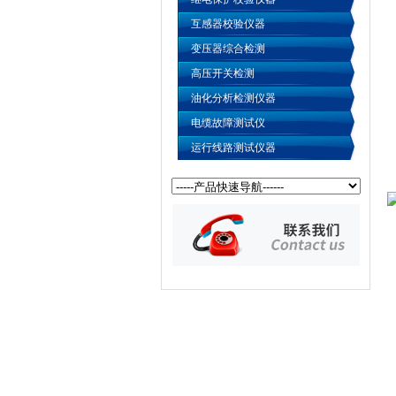
互感器校验仪器
变压器综合检测
高压开关检测
油化分析检测仪器
电缆故障测试仪
运行线路测试仪器