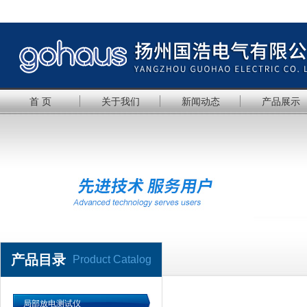
首 页
关于我们
新闻动态
产品展示
产品目录
Product Catalog
局部放电测试仪