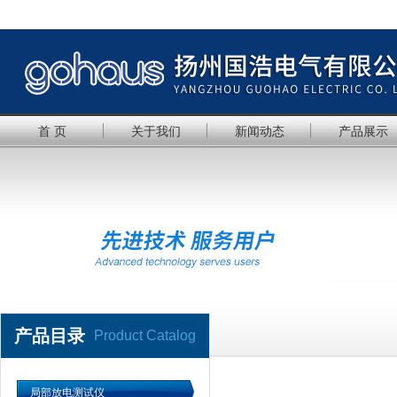
首 页
关于我们
新闻动态
产品展示
产品目录
Product Catalog
局部放电测试仪