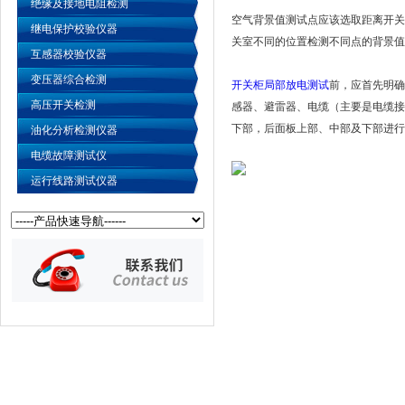
绝缘及接地电阻检测
空气背景值测试点应该选取距离开关
继电保护校验仪器
关室不同的位置检测不同点的背景值
互感器校验仪器
变压器综合检测
开关柜局部放电测试
前，应首先明确
高压开关检测
感器、避雷器、电缆（主要是电缆接
下部，后面板上部、中部及下部进行
油化分析检测仪器
电缆故障测试仪
运行线路测试仪器