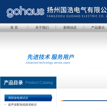
首 页
关于我们
新闻动态
产品展示
产品目录
Product Catalog
局部放电测试仪
超声波配电线路巡检仪