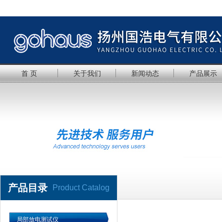
首 页
关于我们
新闻动态
产品展示
产品目录
Product Catalog
局部放电测试仪