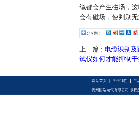
缆都会产生磁场，这
会有磁场，使判别无
分享到：
上一篇 :
电缆识别及
试仪如何才能抑制干
网站首页
|
关于我们
|
产
扬州国浩电气有限公司 版权