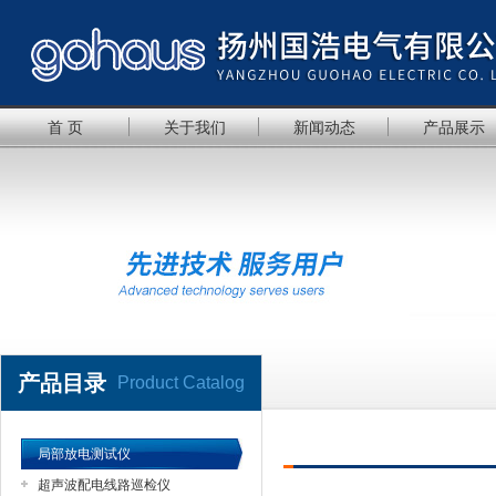
首 页
关于我们
新闻动态
产品展示
产品目录
Product Catalog
局部放电测试仪
超声波配电线路巡检仪