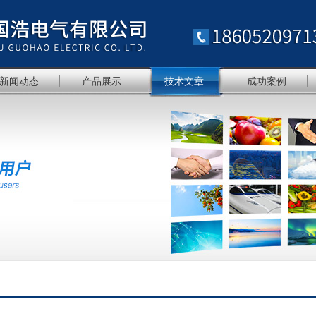
新闻动态
产品展示
技术文章
成功案例