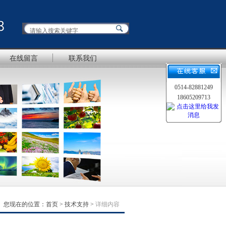
在线留言
联系我们
0514-82881249
18605209713
您现在的位置：
首页
>
技术支持
>
详细内容