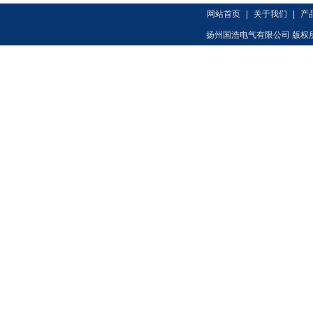
网站首页
|
关于我们
|
产
扬州国浩电气有限公司 版权