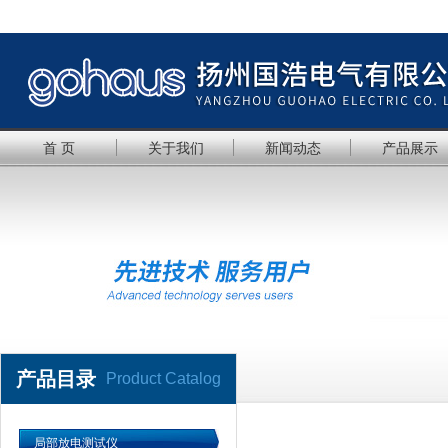
首 页
关于我们
新闻动态
产品展示
产品目录
Product Catalog
局部放电测试仪