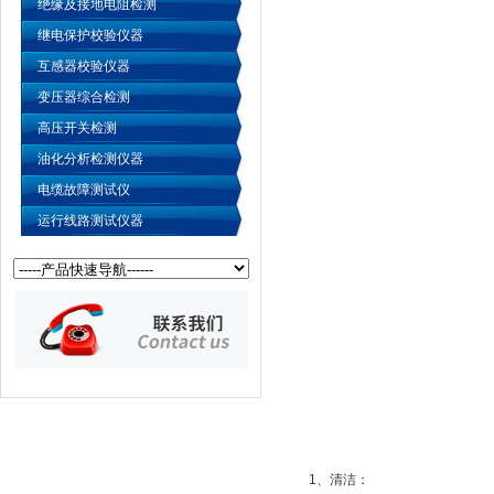
绝缘及接地电阻检测
继电保护校验仪器
互感器校验仪器
变压器综合检测
高压开关检测
油化分析检测仪器
电缆故障测试仪
运行线路测试仪器
1、清洁：