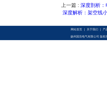
上一篇 :
深度剖析：
深度解析：架空线
网站首页
|
关于我们
|
产
扬州国浩电气有限公司 版权