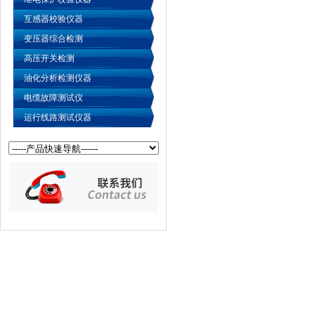
互感器校验仪器
变压器综合检测
高压开关检测
油化分析检测仪器
电缆故障测试仪
运行线路测试仪器