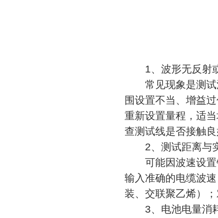
1、波形无反射或
常见现象是测试波
围设置不当、增益过
重新设置量程，适当
查测试线是否接触良
2、测试距离与实
可能因波速设置错
输入准确的电缆波速
装、交联聚乙烯）；
3、电池电量消耗