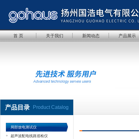
首 页
关于我们
新闻动态
产品展示
产品目录
Product Catalog
局部放电测试仪
超声波配电线路巡检仪