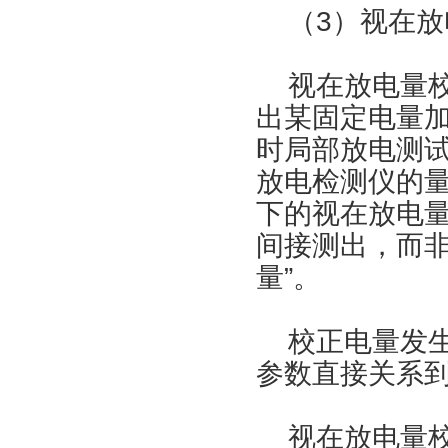
（3）视在放
视在放电量校
出某固定电量
时局部放电测
放电检测仪的
下的视在放电
间接测出，而非
量”。
校正电量发生
参数直接关系
视在放电量校