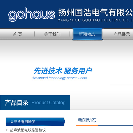
首 页
关于我们
新闻动态
产品展示
产品目录
Product Catalog
新闻动态
局部放电测试仪
超声波配电线路巡检仪