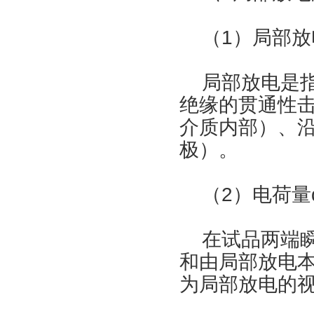
（1）局部放
局部放电是指
绝缘的贯通性
介质内部）、
极）。
（2）电荷量
在试品两端瞬
和由局部放电
为局部放电的