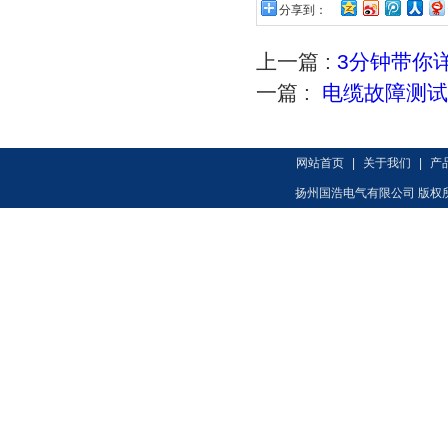
分享到：
上一篇 :
3分钟带你
一篇 :
电缆故障测试
网站首页
|
关于我们
|
产
扬州国浩电气有限公司 版权