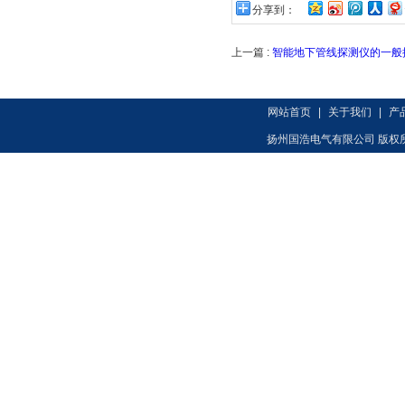
分享到：
上一篇 :
智能地下管线探测仪的一般
网站首页
|
关于我们
|
产
扬州国浩电气有限公司 版权