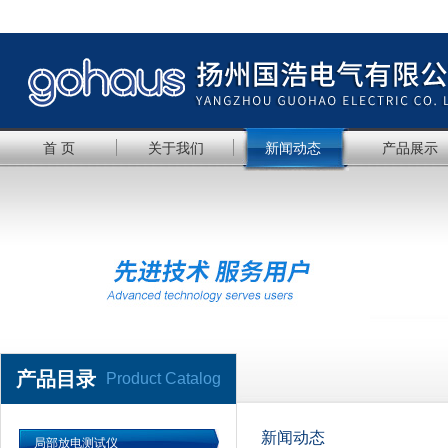
首 页
关于我们
新闻动态
产品展示
产品目录
Product Catalog
新闻动态
局部放电测试仪