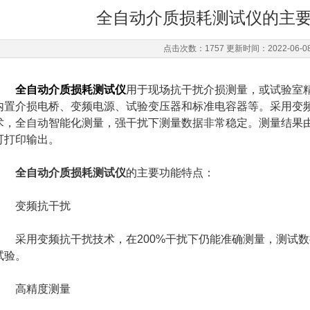
全自动介质损耗测试仪的主
点击次数：1757 更新时间：2022-06-0
全自动介质损耗测试仪
用于现场抗干扰介损测量，或试验室
内置介损电桥、变频电源、试验变压器和标准电容器等。采用变
术，全自动智能化测量，强干扰下测量数据非常稳定。测量结果
可打印输出。
全自动介质损耗测试仪
的主要功能特点：
变频抗干扰
采用变频抗干扰技术，在200%干扰下仍能准确测量，测试数
试验。
高精度测量