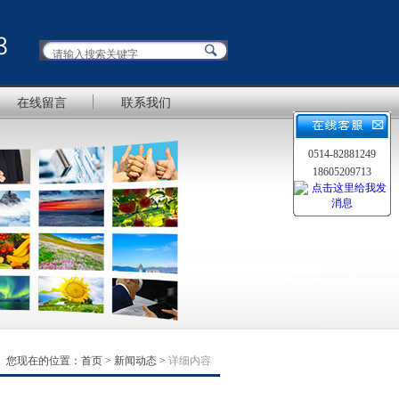
在线留言
联系我们
0514-82881249
18605209713
您现在的位置：
首页
>
新闻动态
>
详细内容