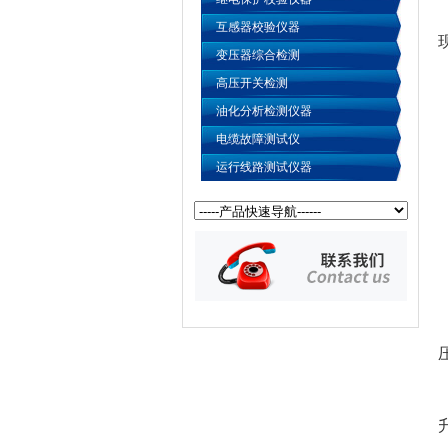
互感器校验仪器
变压器综合检测
高压开关检测
油化分析检测仪器
电缆故障测试仪
运行线路测试仪器