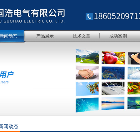
新闻动态
产品展示
技术文章
成功案例
新闻动态