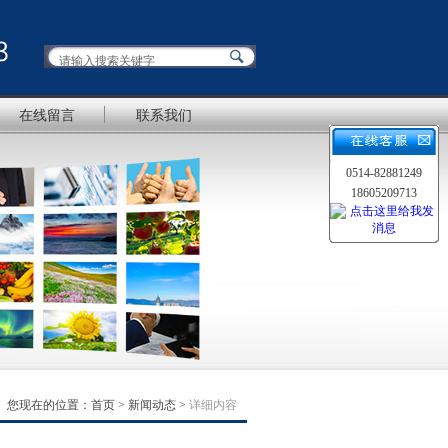
在线留言
联系我们
0514-82881249
18605209713
您现在的位置：
首页
>
新闻动态
>
详细内容