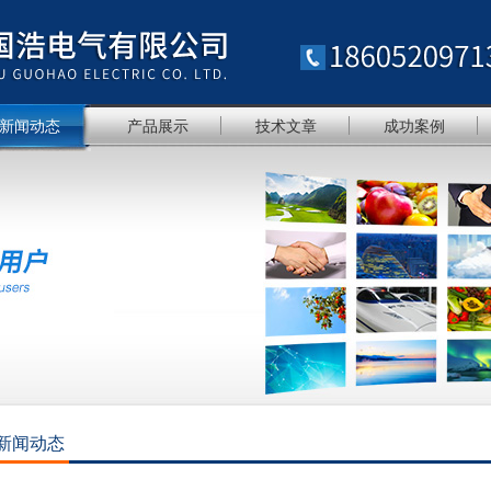
新闻动态
产品展示
技术文章
成功案例
新闻动态