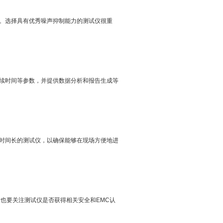
。选择具有优秀噪声抑制能力的测试仪很重
续时间等参数，并提供数据分析和报告生成等
时间长的测试仪，以确保能够在现场方便地进
时也要关注测试仪是否获得相关安全和EMC认