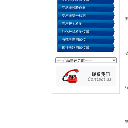
互感器校验仪器
变压器综合检测
高压开关检测
油化分析检测仪器
电缆故障测试仪
运行线路测试仪器