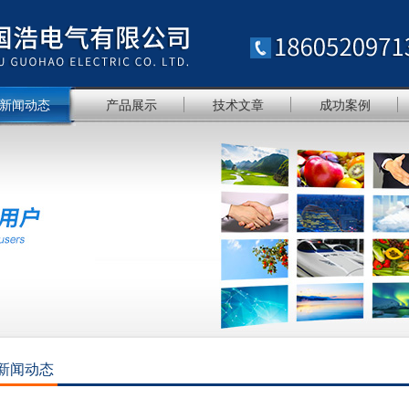
新闻动态
产品展示
技术文章
成功案例
新闻动态