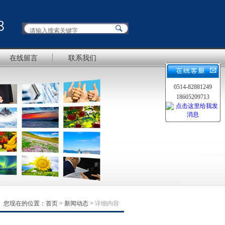
在线留言
联系我们
0514-82881249
18605209713
您现在的位置：
首页
>
新闻动态
>
详细内容