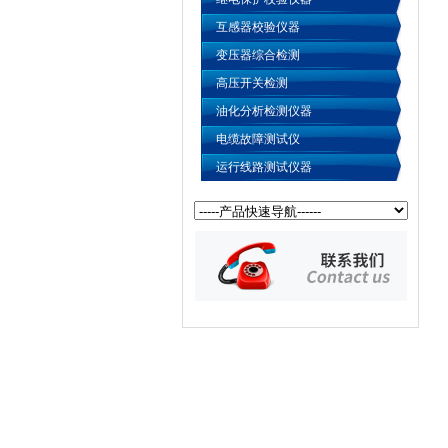
互感器校验仪器
变压器综合检测
高压开关检测
油化分析检测仪器
电缆故障测试仪
运行线路测试仪器