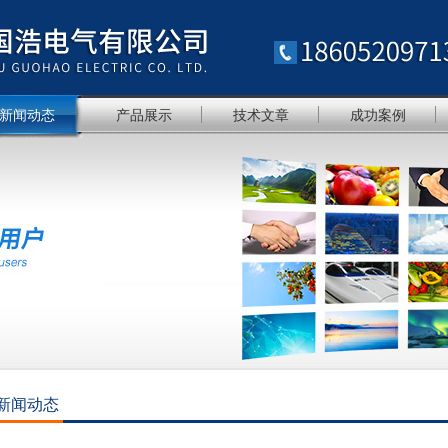
新闻动态
产品展示
技术文章
成功案例
新闻动态