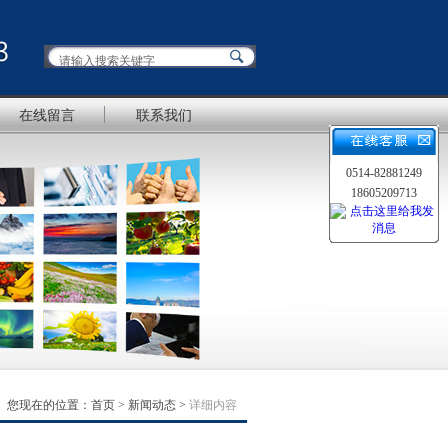
在线留言
联系我们
0514-82881249
18605209713
您现在的位置：
首页
>
新闻动态
>
详细内容