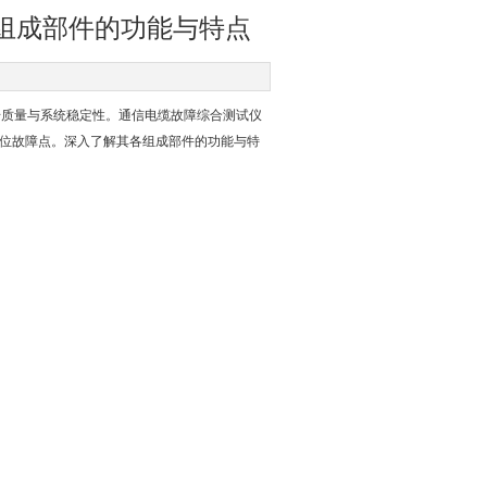
组成部件的功能与特点
质量与系统稳定性。通信电缆故障综合测试仪
定位故障点。深入了解其各组成部件的功能与特