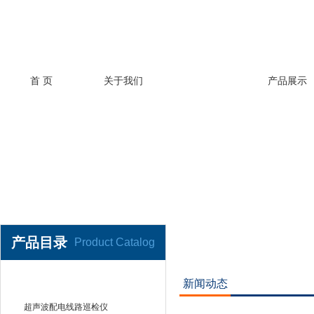
首 页
关于我们
新闻动态
产品展示
产品目录
Product Catalog
新闻动态
局部放电测试仪
超声波配电线路巡检仪