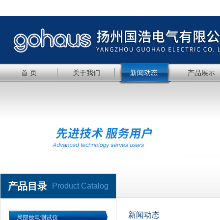
首 页
关于我们
新闻动态
产品展示
产品目录
Product Catalog
新闻动态
局部放电测试仪