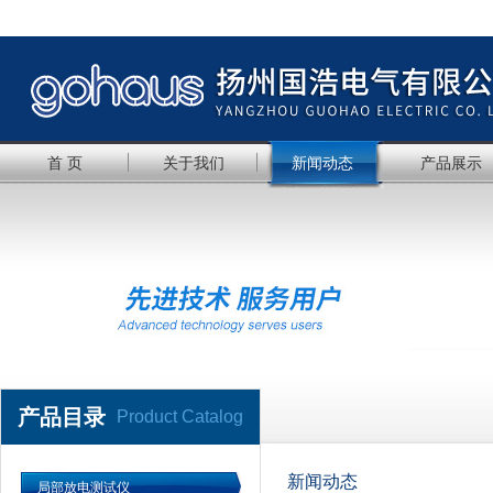
首 页
关于我们
新闻动态
产品展示
产品目录
Product Catalog
新闻动态
局部放电测试仪