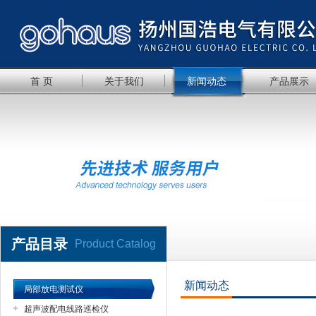
首 页
关于我们
新闻动态
产品展示
产品目录
Product Catalog
新闻动态
局部放电测试仪
超声波配电线路巡检仪