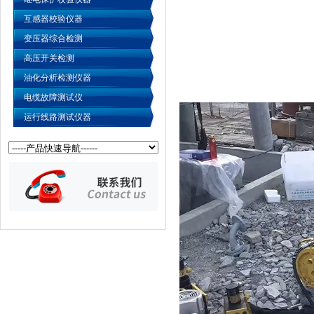
互感器校验仪器
变压器综合检测
高压开关检测
油化分析检测仪器
电缆故障测试仪
运行线路测试仪器