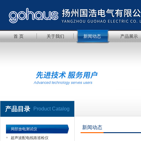
首 页
关于我们
新闻动态
产品展示
产品目录
Product Catalog
新闻动态
局部放电测试仪
超声波配电线路巡检仪