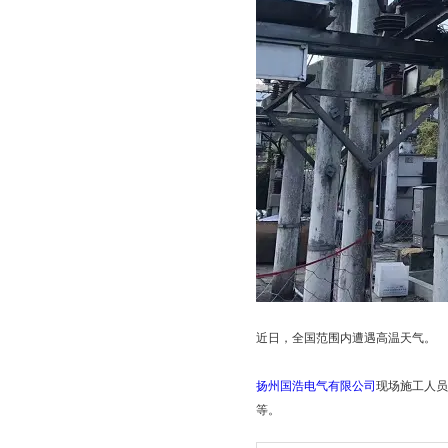
近日，全国范围内遭遇高温天气。
扬州国浩电气有限公司
现场施工人
等。