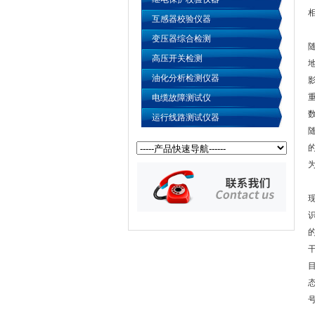
互感器校验仪器
变压器综合检测
高压开关检测
油化分析检测仪器
电缆故障测试仪
运行线路测试仪器