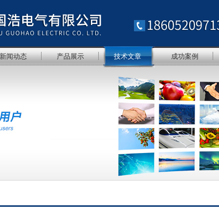
新闻动态
产品展示
技术文章
成功案例