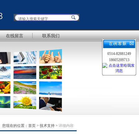
在线留言
联系我们
0514-82881249
18605209713
您现在的位置：
首页
>
技术支持
>
详细内容